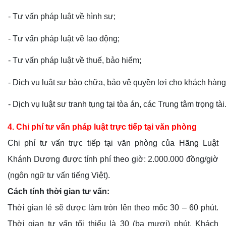
- Tư vấn pháp luật về hình sự;
- Tư vấn pháp luật về lao động;
- Tư vấn pháp luật về thuế, bảo hiểm;
- Dịch vụ luật sư bào chữa, bảo vệ quyền lợi cho khách hàng
- Dịch vụ luật sư tranh tụng tại tòa án, các Trung tâm trọng tài
4. Chi phí tư vấn pháp luật trực tiếp tại văn phòng
Chi phí tư vấn trực tiếp tại văn phòng của Hãng Luật
Khánh Dương được tính phí theo giờ: 2.000.000 đồng/giờ
(ngôn ngữ tư vấn tiếng Việt).
Cách tính thời gian tư vấn:
Thời gian lẻ sẽ được làm tròn lên theo mốc 30 – 60 phút.
Thời gian tư vấn tối thiểu là 30 (ba mươi) phút. Khách