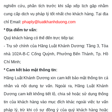
nghiên cứu, phân tích trước khi sắp xếp lịch gặp nhằm
cung cấp dịch vụ pháp lý tốt nhất cho khách hàng. Tại địa
chỉ Email:
phaply@luatkhanhduong.com
* Địa điểm tư vấn:
Quý khách hàng có thể đến trực tiếp tại:
- Trụ sở chính của Hãng Luật Khánh Dương: Tầng 3, Tòa
nhà 102A-B-C Cống Quỳnh, Phường Bến Thành, Tp. Hồ
Chí Minh;
* Cam kết bảo mật thông tin:
Hãng Luật Khánh Dương xin cam kết bảo mật thông tin cá
nhân và nội dung tư vấn. Ngoài ra, Hãng Luật Khánh
Dương cam kết không tiết lộ, chia sẻ hoặc sử dụng thông
tin của khách hàng vào mục đích khác ngoài việc tư vấn
pháp lý, trừ khi có sự đồng ý của quý khách hàng hoặc