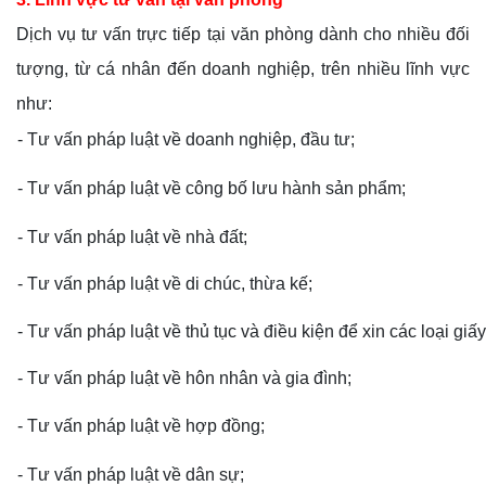
Dịch vụ tư vấn trực tiếp tại văn phòng dành cho nhiều đối
tượng, từ cá nhân đến doanh nghiệp,
trên nhiều lĩnh vực
như:
- Tư vấn pháp luật về doanh nghiệp, đầu tư;
- Tư vấn pháp luật về công bố lưu hành sản phẩm;
- Tư vấn pháp luật về nhà đất;
- Tư vấn pháp luật về di chúc, thừa kế;
- Tư vấn pháp luật về thủ tục và điều kiện để xin các loại giấ
- Tư vấn pháp luật về hôn nhân và gia đình;
- Tư vấn pháp luật về hợp đồng;
- Tư vấn pháp luật về dân sự;