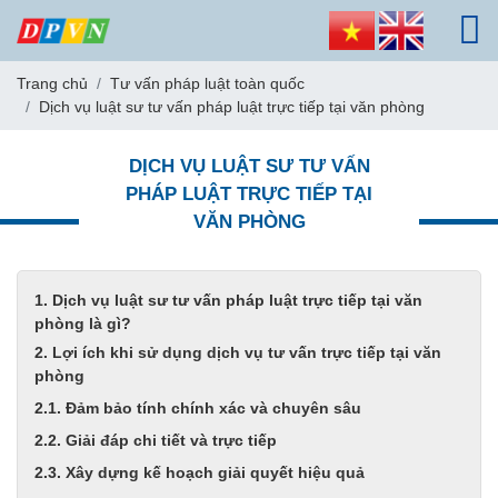
Trang chủ
Tư vấn pháp luật toàn quốc
Dịch vụ luật sư tư vấn pháp luật trực tiếp tại văn phòng
DỊCH VỤ LUẬT SƯ TƯ VẤN
PHÁP LUẬT TRỰC TIẾP TẠI
VĂN PHÒNG
1. Dịch vụ luật sư tư vấn pháp luật trực tiếp tại văn
phòng là gì?
2. Lợi ích khi sử dụng dịch vụ tư vấn trực tiếp tại văn
phòng
2.1. Đảm bảo tính chính xác và chuyên sâu
2.2. Giải đáp chi tiết và trực tiếp
2.3. Xây dựng kế hoạch giải quyết hiệu quả