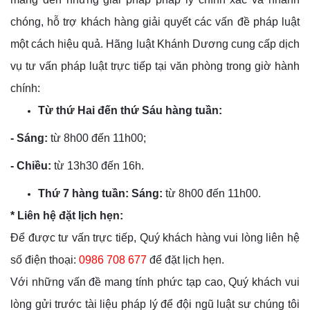
chóng, hỗ trợ khách hàng giải quyết các vấn đề pháp luật
một cách hiệu quả. Hãng luật Khánh Dương cung cấp dịch
vụ tư vấn pháp luật trực tiếp tại văn phòng trong giờ hành
chính:
Từ thứ Hai đến thứ Sáu hàng tuần:
- Sáng:
từ 8h00 đến 11h00;
- C
hiều:
từ 13h30 đến 16h.
Thứ 7 hàng tuần: Sáng:
từ 8h00 đến 11h00.
* Liên hệ đặt lịch hẹn:
Để được tư vấn trực tiếp, Quý khách hàng vui lòng liên hệ
số điện thoại:
0986 708 677
để đặt lịch hẹn.
Với những vấn đề mang tính phức tạp cao, Quý khách vui
lòng gửi trước tài liệu pháp lý để đội ngũ luật sư chúng tôi