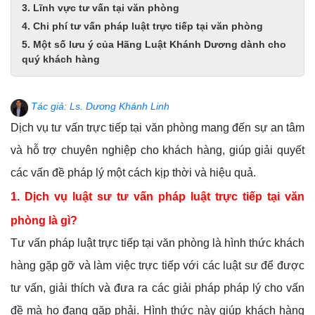
3. Lĩnh vực tư vấn tại văn phòng
4. Chi phí tư vấn pháp luật trực tiếp tại văn phòng
5. Một số lưu ý của Hãng Luật Khánh Dương dành cho
quý khách hàng
Tác giả: Ls. Dương Khánh Linh
Dịch vụ tư vấn trực tiếp tại văn phòng mang đến sự an tâm
và hỗ trợ chuyên nghiệp cho khách hàng, giúp giải quyết
các vấn đề pháp lý một cách kịp thời và hiệu quả.
1. Dịch vụ luật sư tư vấn pháp luật trực tiếp tại văn
phòng là gì?
Tư vấn pháp luật trực tiếp tại văn phòng là hình thức khách
hàng gặp gỡ và làm việc trực tiếp với các luật sư để được
tư vấn, giải thích và đưa ra các giải pháp pháp lý cho vấn
đề mà họ đang gặp phải. Hình thức này giúp khách hàng