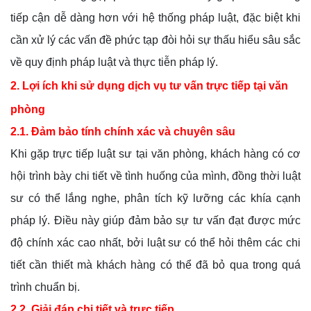
tiếp cận dễ dàng hơn với hệ thống pháp luật, đặc biệt khi
cần xử lý các vấn đề phức tạp đòi hỏi sự thấu hiểu sâu sắc
về quy định pháp luật và thực tiễn pháp lý.
2. Lợi ích khi sử dụng dịch vụ tư vấn trực tiếp tại văn
phòng
2.1. Đảm bảo tính chính xác và chuyên sâu
Khi gặp trực tiếp luật sư tại văn phòng, khách hàng có cơ
hội trình bày chi tiết về tình huống của mình, đồng thời luật
sư có thể lắng nghe, phân tích kỹ lưỡng các khía cạnh
pháp lý. Điều này giúp đảm bảo sự tư vấn đạt được mức
độ chính xác cao nhất, bởi luật sư có thể hỏi thêm các chi
tiết cần thiết mà khách hàng có thể đã bỏ qua trong quá
trình chuẩn bị.
2.2. Giải đáp chi tiết và trực tiếp