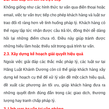
Không giống như các hình thức tư vấn qua điện thoại hoặc
email, việc tư vấn trực tiếp cho phép khách hàng và luật sư
trao đổi rõ ràng hơn về tình huống pháp lý. Khách hàng có
thể ngay lập tức nhận được câu trả lời, đồng thời dễ dàng
hỏi lại những điểm chưa rõ. Điều này giúp tránh được
những hiểu lầm hoặc thiếu sót trong quá trình tư vấn.
2.3. Xây dựng kế hoạch giải quyết hiệu quả
Ngoài việc giải đáp các thắc mắc pháp lý, các luật sư tại
Hãng Luật Khánh Dương còn có thể giúp khách hàng xây
dựng kế hoạch cụ thể để xử lý vấn đề một cách hiệu quả,
đề xuất các phương án tối ưu, giúp khách hàng đưa ra
những quyết định đúng đắn trong các giao dịch, thương
lượng hay tranh chấp pháp lý.
3. Lĩnh vực tư vấn tại văn phòng