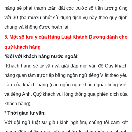
hàng sẽ phải thanh toán đặt cọc trước số tiền tương ứng
với 30 (ba mươi) phút sử dụng dịch vụ này theo quy định
chung và không được hoàn lại.
5. Một số lưu ý của Hãng Luật Khánh Dương dành cho
quý khách hàng
*Đối với khách hàng nước ngoài:
Khách hàng sẽ tư vấn và giải đáp mọi vấn đề Quý khách
hàng quan tâm trực tiếp bằng ngôn ngữ tiếng Việt theo yêu
cầu của khách hàng (các ngôn ngữ khác ngoài tiếng Việt
và tiếng Anh, Quý khách vui lòng thông qua phiên dịch của
khách hàng).
* Thời gian tư vấn:
Với đội ngũ luật sư giàu kinh nghiệm, chúng tôi cam kết
mang đến những giải pháp pháp lý chính xác và nhanh