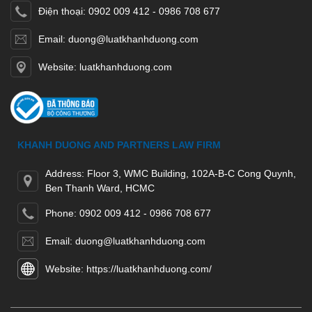
Điện thoại: 0902 009 412 - 0986 708 677
Email: duong@luatkhanhduong.com
Website: luatkhanhduong.com
KHANH DUONG AND PARTNERS LAW FIRM
Address: Floor 3, WMC Building, 102A-B-C Cong Quynh,
Ben Thanh Ward, HCMC
Phone: 0902 009 412 - 0986 708 677
Email: duong@luatkhanhduong.com
Website: https://luatkhanhduong.com/